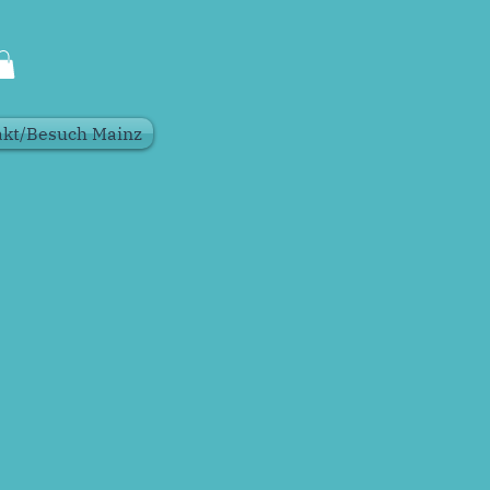
akt/Besuch Mainz